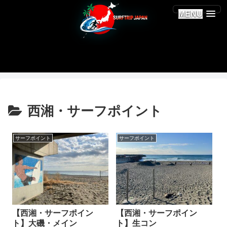
MENU
西湘・サーフポイント
サーフポイント
サーフポイント
【西湘・サーフポイン
【西湘・サーフポイン
ト】大磯・メイン
ト】生コン