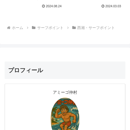
2024.08.24
2024.03.03
ホーム
サーフポイント
西湘・サーフポイント
プロフィール
アミーゴ仲村