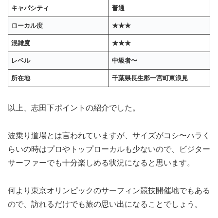
キャパシティ
普通
ローカル度
★★★
混雑度
★★★
レベル
中級者〜
所在地
千葉県長生郡一宮町東浪見
以上、志田下ポイントの紹介でした。
波乗り道場とは言われていますが、サイズがコシ〜ハラく
らいの時はプロやトップローカルも少ないので、ビジター
サーファーでも十分楽しめる状況になると思います。
何より東京オリンピックのサーフィン競技開催地でもある
ので、訪れるだけでも旅の思い出になることでしょう。