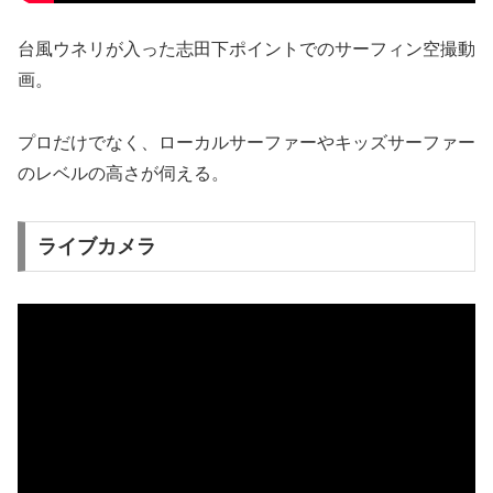
台風ウネリが入った志田下ポイントでのサーフィン空撮動
画。
プロだけでなく、ローカルサーファーやキッズサーファー
のレベルの高さが伺える。
ライブカメラ