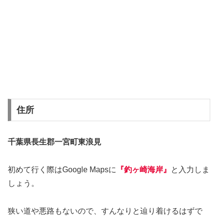
住所
千葉県長生郡一宮町東浪見
初めて行く際はGoogle Mapsに
『釣ヶ崎海岸』
と入力しま
しょう。
狭い道や悪路もないので、すんなりと辿り着けるはずで