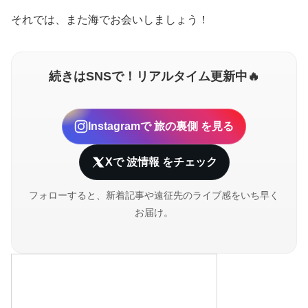
それでは、また海でお会いしましょう！
続きはSNSで！リアルタイム更新中🔥
Instagramで
旅の裏側
を見る
Xで
波情報
をチェック
フォローすると、新着記事や遠征先のライブ感をいち早く
お届け。