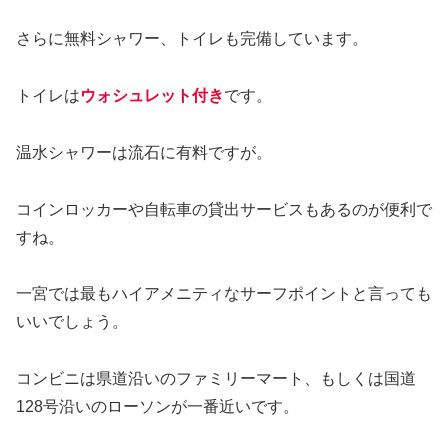
さらに無料シャワー、トイレも完備しています。
トイレは
ウォシュレット付き
です。
温水シャワーは流石に有料ですが。
コインロッカーや自転車の貸出サービスもあるのが便利で
すね。
一宮では最もハイアメニティなサーフポイントと言っても
いいでしょう。
コンビニは県道沿いのファミリーマート、もしくは国道
128号沿いのローソンが一番近いです。