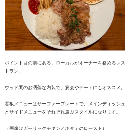
ポイント目の前にある、ローカルがオーナーを務めるレス
トラン。
ウッド調のお洒落な内装で、宴会やデートにもオススメ。
看板メニューはサーファープレートで、メインディッシュ
とサイドメニューをそれぞれ選ぶスタイルになります。
（画像はガーリックチキンとホタテのロースト）