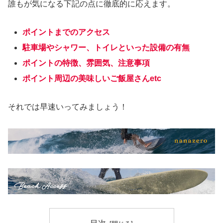
誰もが気になる下記の点に徹底的に応えます。
ポイントまでのアクセス
駐車場やシャワー、トイレといった設備の有無
ポイントの特徴、雰囲気、注意事項
ポイント周辺の美味しいご飯屋さんetc
それでは早速いってみましょう！