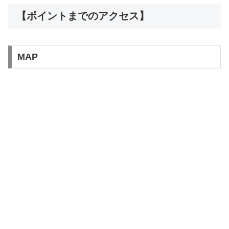
【ポイントまでのアクセス】
MAP