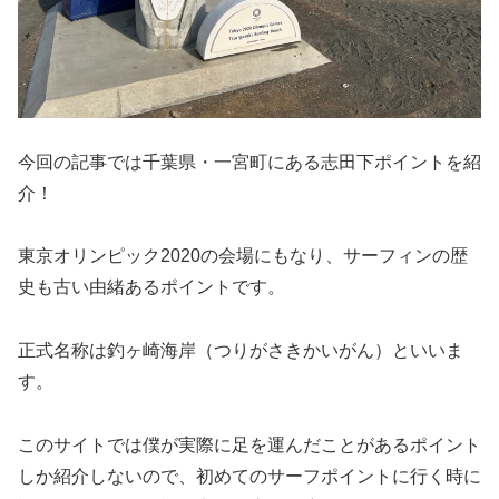
今回の記事では千葉県・一宮町にある志田下ポイントを紹
介！
東京オリンピック2020の会場にもなり、サーフィンの歴
史も古い由緒あるポイントです。
正式名称は釣ヶ崎海岸（つりがさきかいがん）といいま
す。
このサイトでは僕が実際に足を運んだことがあるポイント
しか紹介しないので、初めてのサーフポイントに行く時に