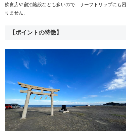
飲食店や宿泊施設なども多いので、サーフトリップにも困
りません。
【ポイントの特徴】