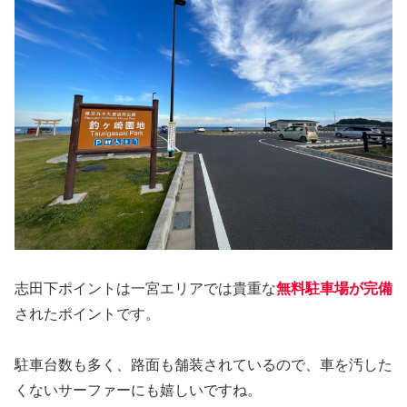
志田下ポイントは一宮エリアでは貴重な
無料駐車場が完備
されたポイントです。
駐車台数も多く、路面も舗装されているので、車を汚した
くないサーファーにも嬉しいですね。