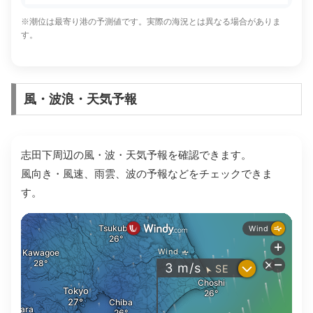
※潮位は最寄り港の予測値です。実際の海況とは異なる場合がありま
す。
風・波浪・天気予報
志田下周辺の風・波・天気予報を確認できます。
風向き・風速、雨雲、波の予報などをチェックできま
す。