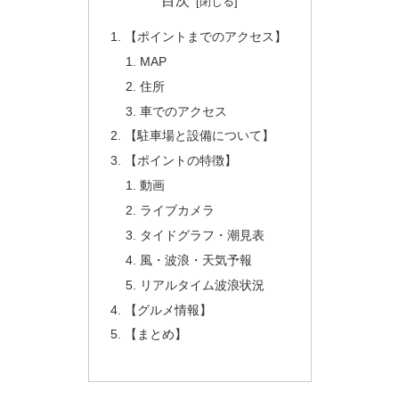
目次
【ポイントまでのアクセス】
MAP
住所
車でのアクセス
【駐車場と設備について】
【ポイントの特徴】
動画
ライブカメラ
タイドグラフ・潮見表
風・波浪・天気予報
リアルタイム波浪状況
【グルメ情報】
【まとめ】