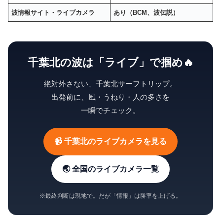
波情報サイト・ライブカメラ
あり（BCM、波伝説）
千葉北の波は「ライブ」で掴め🔥
絶対外さない、千葉北サーフトリップ。
出発前に、風・うねり・人の多さを
一瞬でチェック。
📹 千葉北のライブカメラを見る
🌏 全国のライブカメラ一覧
※最終判断は現地で。だが「情報」は勝率を上げる。