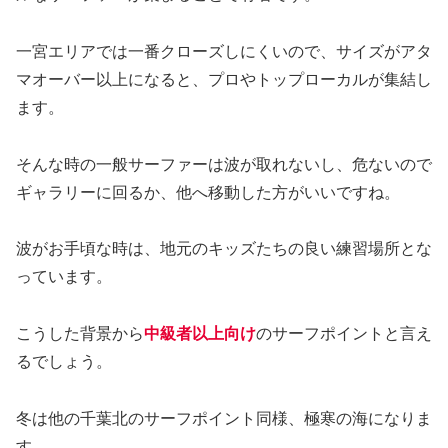
一宮エリアでは一番クローズしにくいので、サイズがアタ
マオーバー以上になると、プロやトップローカルが集結し
ます。
そんな時の一般サーファーは波が取れないし、危ないので
ギャラリーに回るか、他へ移動した方がいいですね。
波がお手頃な時は、地元のキッズたちの良い練習場所とな
っています。
こうした背景から
中級者以上向け
のサーフポイントと言え
るでしょう。
冬は他の千葉北のサーフポイント同様、極寒の海になりま
す。