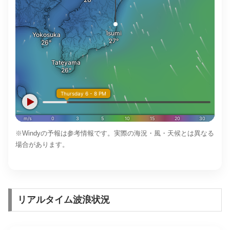
※Windyの予報は参考情報です。実際の海況・風・天候とは異なる
場合があります。
リアルタイム波浪状況