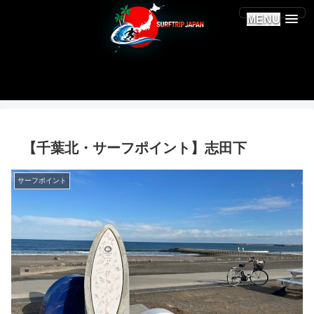
MENU
【千葉北・サーフポイント】志田下
サーフポイント