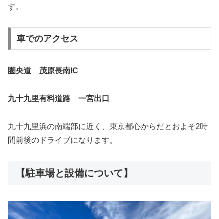
す。
車でのアクセス
圏央道 茂原長南IC
九十九里有料道路 一宮出口
九十九里浜の南端部に近く、東京都心からだとおよそ2時
間前後のドライブになります。
【駐車場と設備について】