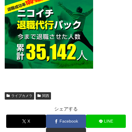
ライブカメラ
関西
シェアする
X
Facebook
LINE