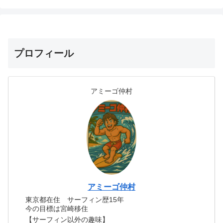
プロフィール
アミーゴ仲村
アミーゴ仲村
東京都在住 サーフィン歴15年
今の目標は宮崎移住
【サーフィン以外の趣味】