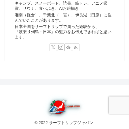
キャンプ、スノーボード、読書、筋トレ、アニメ鑑
賞、サウナ、食べ歩き、AIお絵描き
湘南（鎌倉）、千葉北（一宮）、伊良湖（田原）に住
んでいたことがあります。
日本全国をサーフトリップで周った経験から、
『波乗り列島・日本』の魅力をお伝えできればと思い
ます。
© 2022 サーフトリップジャパン.