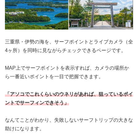
三重県・伊勢の海を、サーフポイントとライブカメラ（全
4ヶ所）を同時に見ながらチェックできるページです。
MAP上でサーフポイントを表示すれば、カメラの場所か
ら一番近いポイントを一目で把握できます。
「アソコでこれくらいのウネリがあれば、狙っているポイ
ントでサーフィンできそう」
なんてことがわかり、失敗しないサーフトリップの大きな
助けになります。