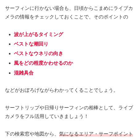
サーフィンに行かない場合も、日頃からこまめにライブカ
メラの情報をチェックしておくことで、そのポイントの
波が上がるタイミング
ベストな潮回り
ベストなウネリの向き
風をどの程度かわせるのか
混雑具合
などがおぼろげながらわかってくることでしょう。
サーフトリップや日帰りサーフィンの相棒として、ライブ
カメラをフル活用していきましょう！
下の検索窓や地図から、
気になるエリア・サーフポイント