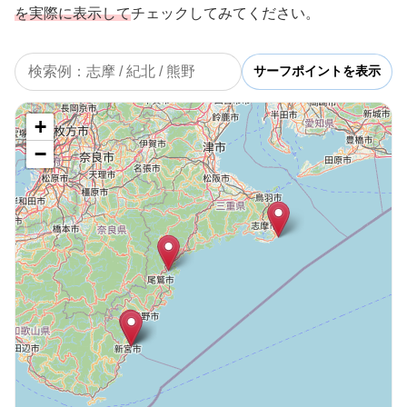
を実際に表示して
チェックしてみてください。
サーフポイントを表示
+
−