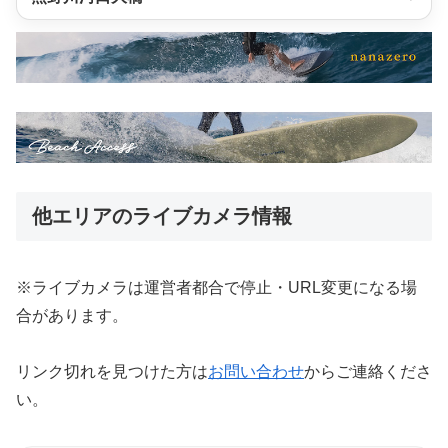
他エリアのライブカメラ情報
※ライブカメラは運営者都合で停止・URL変更になる場
合があります。
リンク切れを見つけた方は
お問い合わせ
からご連絡くださ
い。