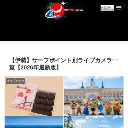
MENU
【伊勢】サーフポイント別ライブカメラ一
覧【2026年最新版】
ライブカメラ